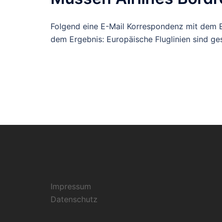
Folgend eine E-Mail Korrespondenz mit dem 
dem Ergebnis: Europäische Fluglinien sind gese
Impressum
Datenschutz