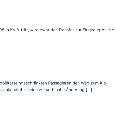
 in Kraft tritt, wird zwar der Transfer zur Flugzeugtoilette
mobilitätseingeschränkten Passagieren den Weg zum Klo
t ankündigte „keine zukunftsnahe Änderung […]