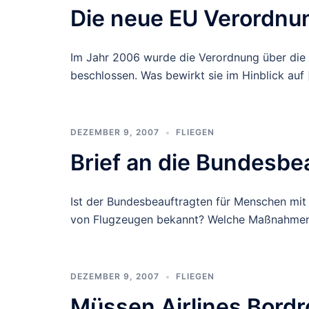
Die neue EU Verordnu
Im Jahr 2006 wurde die Verordnung über die 
beschlossen. Was bewirkt sie im Hinblick auf 
DEZEMBER 9, 2007
FLIEGEN
Brief an die Bundesbe
Ist der Bundesbeauftragten für Menschen mit 
von Flugzeugen bekannt? Welche Maßnahmen 
DEZEMBER 9, 2007
FLIEGEN
Müssen Airlines Bordr