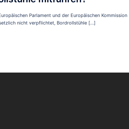
Europäischen Parlament und der Europäischen Kommission 
tzlich nicht verpflichtet, Bordrollstühle […]