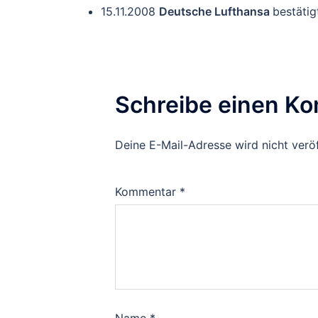
15.11.2008
Deutsche Lufthansa
bestätig
Schreibe einen K
Deine E-Mail-Adresse wird nicht veröf
Kommentar
*