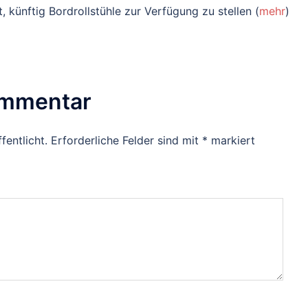
t, künftig Bordrollstühle zur Verfügung zu stellen (
mehr
)
ommentar
fentlicht.
Erforderliche Felder sind mit
*
markiert