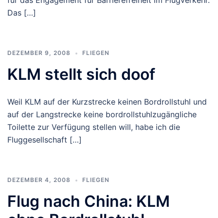
für das Engagement für Barrierefreiheit im Flugverkehr.
Das […]
DEZEMBER 9, 2008
FLIEGEN
KLM stellt sich doof
Weil KLM auf der Kurzstrecke keinen Bordrollstuhl und
auf der Langstrecke keine bordrollstuhlzugängliche
Toilette zur Verfügung stellen will, habe ich die
Fluggesellschaft […]
DEZEMBER 4, 2008
FLIEGEN
Flug nach China: KLM