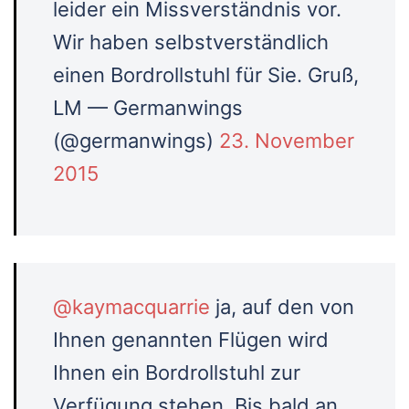
leider ein Missverständnis vor.
Wir haben selbstverständlich
einen Bordrollstuhl für Sie. Gruß,
LM — Germanwings
(@germanwings)
23. November
2015
@kaymacquarrie
ja, auf den von
Ihnen genannten Flügen wird
Ihnen ein Bordrollstuhl zur
Verfügung stehen. Bis bald an