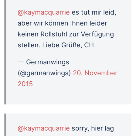
@kaymacquarrie
es tut mir leid,
aber wir können Ihnen leider
keinen Rollstuhl zur Verfügung
stellen. Liebe Grüße, CH
— Germanwings
(@germanwings)
20. November
2015
@kaymacquarrie
sorry, hier lag