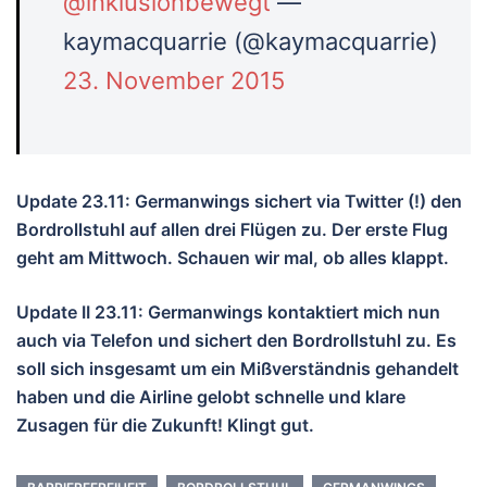
@inklusionbewegt
—
kaymacquarrie (@kaymacquarrie)
23. November 2015
Update 23.11: Germanwings sichert via Twitter (!) den
Bordrollstuhl auf allen drei Flügen zu. Der erste Flug
geht am Mittwoch. Schauen wir mal, ob alles klappt.
Update II 23.11: Germanwings kontaktiert mich nun
auch via Telefon und sichert den Bordrollstuhl zu. Es
soll sich insgesamt um ein Mißverständnis gehandelt
haben und die Airline gelobt schnelle und klare
Zusagen für die Zukunft! Klingt gut.