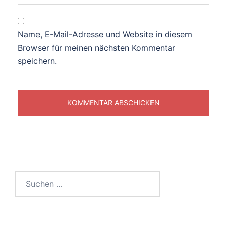
Name, E-Mail-Adresse und Website in diesem
Browser für meinen nächsten Kommentar
speichern.
Suchen
nach: