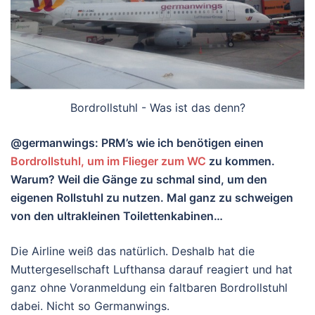
Bordrollstuhl - Was ist das denn?
@germanwings: PRM’s wie ich benötigen einen
Bordrollstuhl, um im Flieger zum WC
zu kommen.
Warum? Weil die Gänge zu schmal sind, um den
eigenen Rollstuhl zu nutzen. Mal ganz zu schweigen
von den ultrakleinen Toilettenkabinen…
Die Airline weiß das natürlich. Deshalb hat die
Muttergesellschaft Lufthansa darauf reagiert und hat
ganz ohne Voranmeldung ein faltbaren Bordrollstuhl
dabei. Nicht so Germanwings.