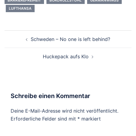
BARRIEREFREIHEIT
BORDROLLSTUHL
GERMANWINGS
LUFTHANSA
Beitrags-
Schweden – No one is left behind?
Navigation
Huckepack aufs Klo
Schreibe einen Kommentar
Deine E-Mail-Adresse wird nicht veröffentlicht.
Erforderliche Felder sind mit
*
markiert