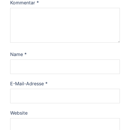
Kommentar
*
Name
*
E-Mail-Adresse
*
Website