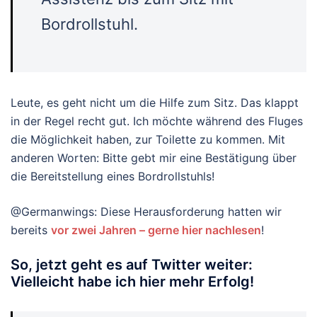
Bordrollstuhl.
Leute, es geht nicht um die Hilfe zum Sitz. Das klappt
in der Regel recht gut. Ich möchte während des Fluges
die Möglichkeit haben, zur Toilette zu kommen. Mit
anderen Worten: Bitte gebt mir eine Bestätigung über
die Bereitstellung eines Bordrollstuhls!
@Germanwings: Diese Herausforderung hatten wir
bereits
vor zwei Jahren – gerne hier nachlesen
!
So, jetzt geht es auf Twitter weiter:
Vielleicht habe ich hier mehr Erfolg!