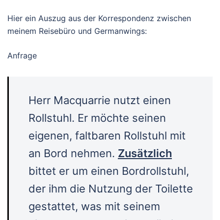
Hier ein Auszug aus der Korrespondenz zwischen
meinem Reisebüro und Germanwings:
Anfrage
Herr Macquarrie nutzt einen
Rollstuhl. Er möchte seinen
eigenen, faltbaren Rollstuhl mit
an Bord nehmen.
Zusätzlich
bittet er um einen Bordrollstuhl,
der ihm die Nutzung der Toilette
gestattet, was mit seinem