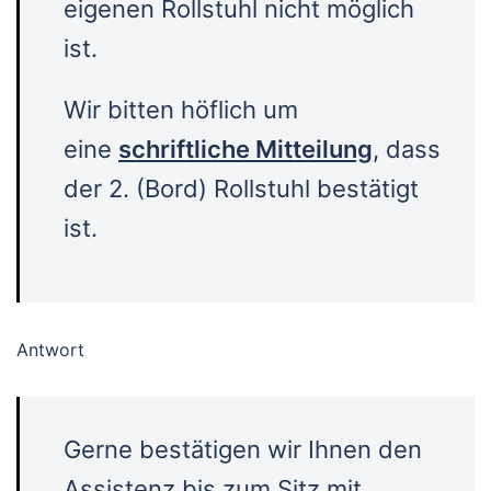
eigenen Rollstuhl nicht möglich
ist.
Wir bitten höflich um
eine
schriftliche Mitteilung
, dass
der 2. (Bord) Rollstuhl bestätigt
ist.
Antwort
Gerne bestätigen wir Ihnen den
Assistenz bis zum Sitz mit