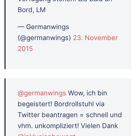
Bord, LM
— Germanwings
(@germanwings)
23. November
2015
@germanwings
Wow, ich bin
begeistert! Bordrollstuhl via
Twitter beantragen = schnell und
vhm. unkompliziert! Vielen Dank