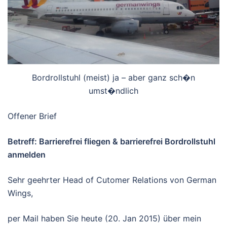
Bordrollstuhl (meist) ja – aber ganz sch�n
umst�ndlich
Offener Brief
Betreff: Barrierefrei fliegen & barrierefrei Bordrollstuhl
anmelden
Sehr geehrter Head of Cutomer Relations von German
Wings,
per Mail haben Sie heute (20. Jan 2015) über mein