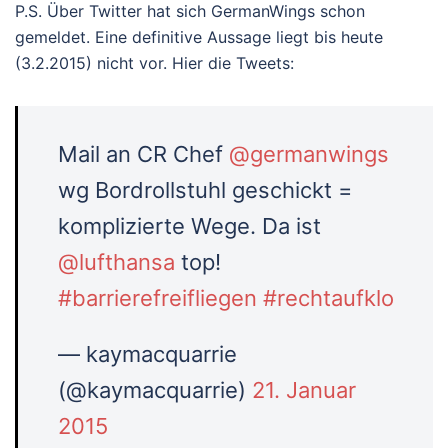
P.S. Über Twitter hat sich GermanWings schon
gemeldet. Eine definitive Aussage liegt bis heute
(3.2.2015) nicht vor. Hier die Tweets:
Mail an CR Chef
@germanwings
wg Bordrollstuhl geschickt =
komplizierte Wege. Da ist
@lufthansa
top!
#barrierefreifliegen
#rechtaufklo
— kaymacquarrie
(@kaymacquarrie)
21. Januar
2015