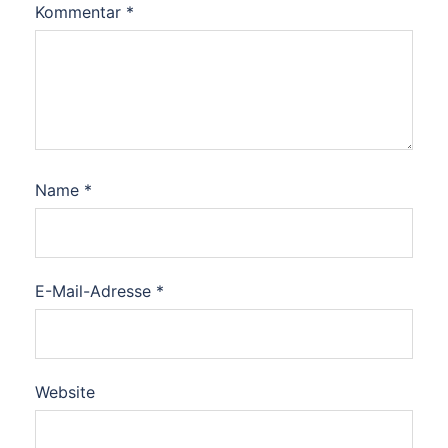
Kommentar
*
Name
*
E-Mail-Adresse
*
Website