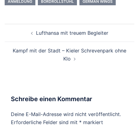
ANMELDUNG
BORDROLLSTUHL
GERMAN WINGS
Beitrags-
Lufthansa mit treuem Begleiter
Navigation
Kampf mit der Stadt – Kieler Schrevenpark ohne
Klo
Schreibe einen Kommentar
Deine E-Mail-Adresse wird nicht veröffentlicht.
Erforderliche Felder sind mit
*
markiert