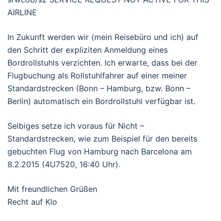
AIRLINE
In Zukunft werden wir (mein Reisebüro und ich) auf
den Schritt der expliziten Anmeldung eines
Bordrollstuhls verzichten. Ich erwarte, dass bei der
Flugbuchung als Rollstuhlfahrer auf einer meiner
Standardstrecken (Bonn – Hamburg, bzw. Bonn –
Berlin) automatisch ein Bordrollstuhl verfügbar ist.
Selbiges setze ich voraus für Nicht –
Standardstrecken, wie zum Beispiel für den bereits
gebuchten Flug von Hamburg nach Barcelona am
8.2.2015 (4U7520, 16:40 Uhr).
Mit freundlichen Grüßen
Recht auf Klo