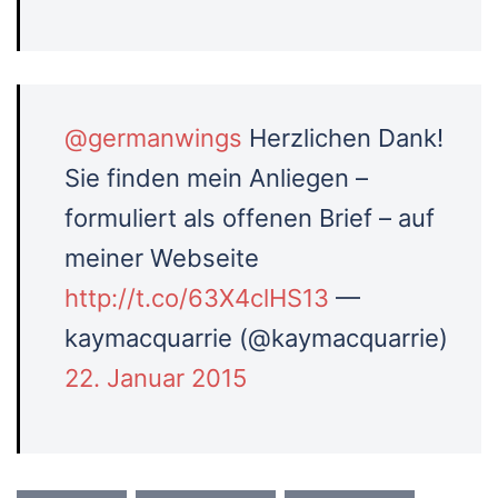
@germanwings
Herzlichen Dank!
Sie finden mein Anliegen –
formuliert als offenen Brief – auf
meiner Webseite
http://t.co/63X4clHS13
—
kaymacquarrie (@kaymacquarrie)
22. Januar 2015