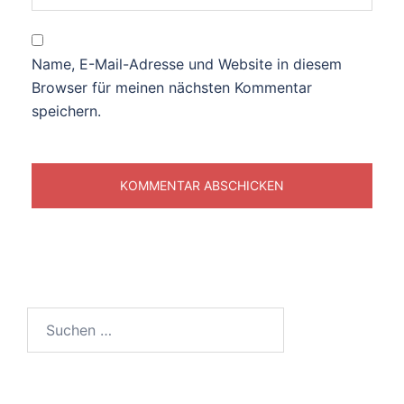
Name, E-Mail-Adresse und Website in diesem
Browser für meinen nächsten Kommentar
speichern.
Suchen
nach: